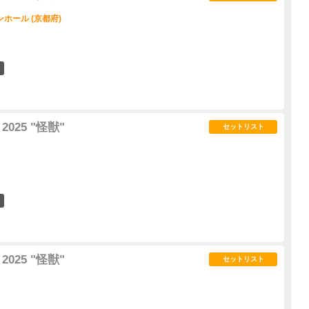
ホール (京都府)
7
2025 "怪獣"
セットリスト
16
2025 "怪獣"
セットリスト