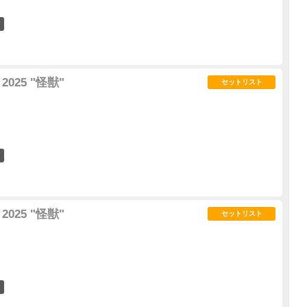
21
2025 "怪獣"
セットリスト
5
2025 "怪獣"
セットリスト
7