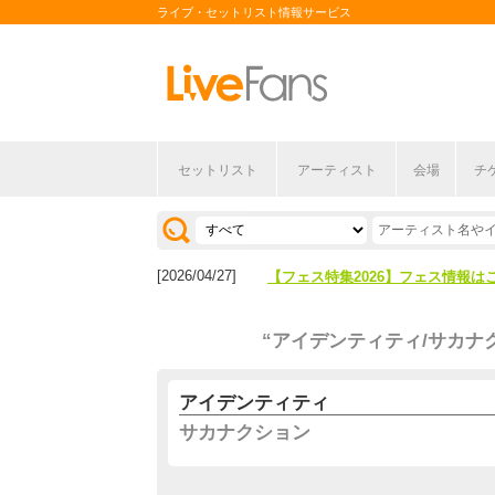
ライブ・セットリスト情報サービス
セットリスト
アーティスト
会場
チ
[2026/04/27]
【フェス特集2026】フェス情報は
[2026/07/28]
【ライブ動員ランキング】2026年
[2026/04/27]
【フェス特集2026】フェス情報は
[2026/07/28]
【ライブ動員ランキング】2026年
“アイデンティティ/サカナ
アイデンティティ
サカナクション