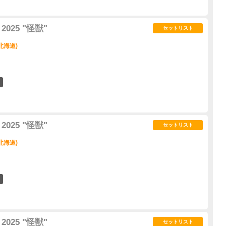
2025 "怪獣"
セットリスト
北海道)
12
2025 "怪獣"
セットリスト
北海道)
2
2025 "怪獣"
セットリスト