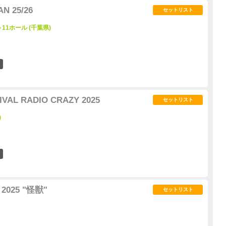
N 25/26
セットリスト
11ホール (千葉県)
27
IVAL RADIO CRAZY 2025
セットリスト
)
38
2025 "怪獣"
セットリスト