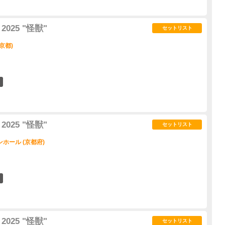
2025 "怪獣"
セットリスト
京都)
38
2025 "怪獣"
セットリスト
ホール (京都府)
9
2025 "怪獣"
セットリスト