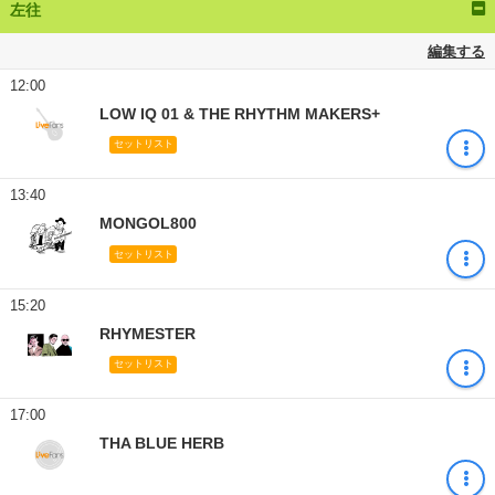
左往
編集する
12:00
LOW IQ 01 & THE RHYTHM MAKERS+
セットリスト
13:40
MONGOL800
セットリスト
15:20
RHYMESTER
セットリスト
17:00
THA BLUE HERB