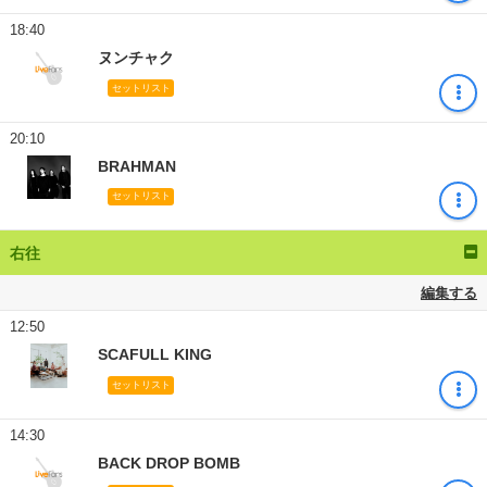
18:40
ヌンチャク
セットリスト
20:10
BRAHMAN
セットリスト
右往
編集する
12:50
SCAFULL KING
セットリスト
14:30
BACK DROP BOMB