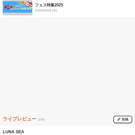
フェス特集2025
2025/04/09 (水)
ライブレビュー
投稿
(1件)
LUNA SEA