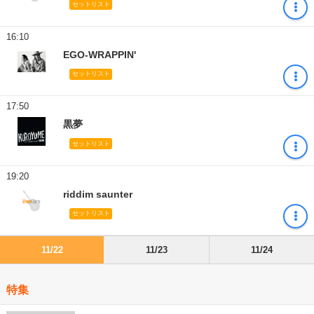
セットリスト
16:10
EGO-WRAPPIN'
セットリスト
17:50
黒夢
セットリスト
19:20
riddim saunter
セットリスト
11/22
11/23
11/24
特集