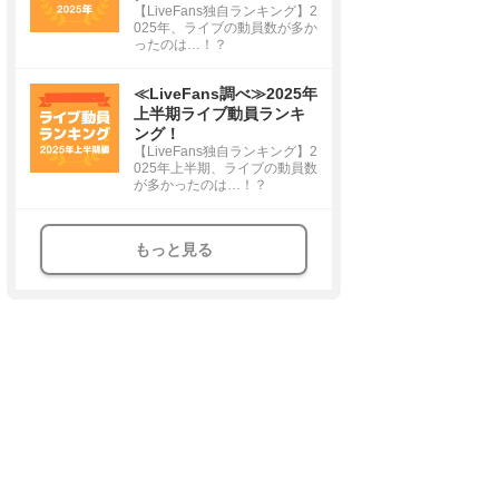
【LiveFans独自ランキング】2
025年、ライブの動員数が多か
ったのは…！？
≪LiveFans調べ≫2025年
上半期ライブ動員ランキ
ング！
【LiveFans独自ランキング】2
025年上半期、ライブの動員数
が多かったのは…！？
もっと見る