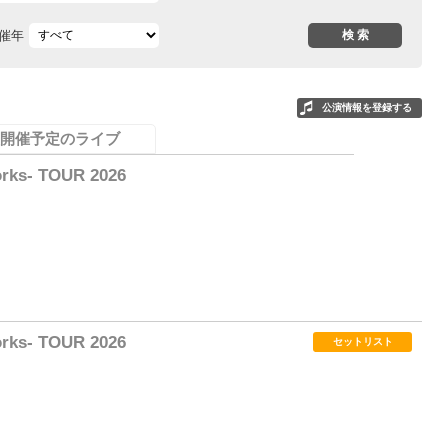
催年
公演情報を登録する
開催予定のライブ
rks- TOUR 2026
0
rks- TOUR 2026
セットリスト