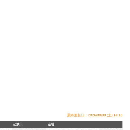
最終更新日：2026/08/08 (土) 14:16
公演日
会場