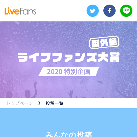
トップページ
投稿一覧
みんなの投稿