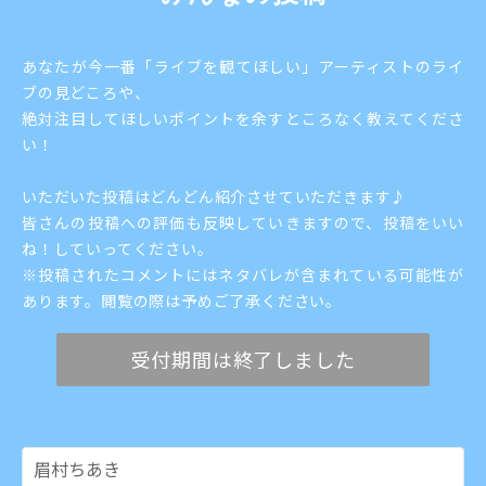
あなたが今一番「ライブを観てほしい」アーティストのライ
ブの見どころや、
絶対注目してほしいポイントを余すところなく教えてくださ
い！
いただいた投稿はどんどん紹介させていただきます♪
皆さんの投稿への評価も反映していきますので、投稿をいい
ね！していってください。
※投稿されたコメントにはネタバレが含まれている可能性が
あります。閲覧の際は予めご了承ください。
受付期間は終了しました