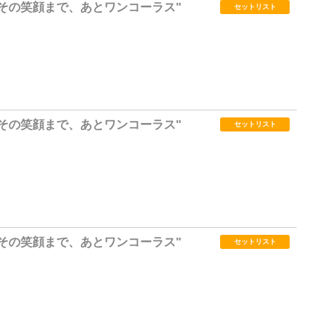
026"その笑顔まで、あとワンコーラス"
セットリスト
0
026"その笑顔まで、あとワンコーラス"
セットリスト
0
026"その笑顔まで、あとワンコーラス"
セットリスト