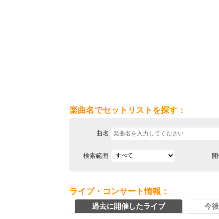
楽曲名でセットリストを探す：
曲名
検索範囲
開
ライブ・コンサート情報：
過去に開催したライブ
今後