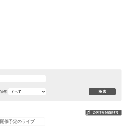
催年
公演情報を登録する
開催予定のライブ