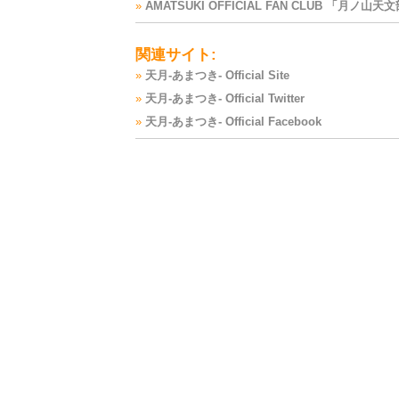
»
AMATSUKI OFFICIAL FAN CLUB 「月ノ山天
関連サイト:
»
天月-あまつき- Official Site
»
天月-あまつき- Official Twitter
»
天月-あまつき- Official Facebook