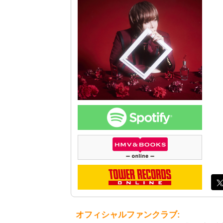
オフィシャルファンクラブ: