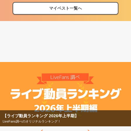
マイベスト一覧へ
【フェス特集2026】
今年もフェスの季節がやってきた！