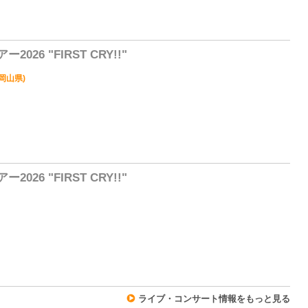
0
26 "FIRST CRY!!"
(岡山県)
1
26 "FIRST CRY!!"
0
ライブ・コンサート情報をもっと見る