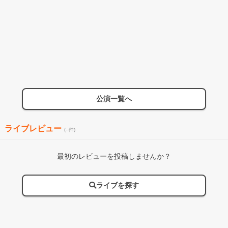
公演一覧へ
ライブレビュー
(--件)
最初のレビューを投稿しませんか？
ライブを探す