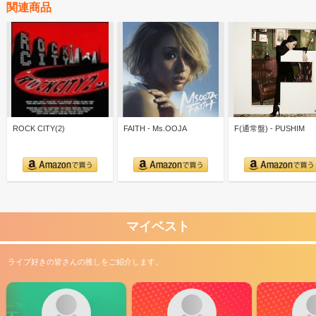
関連商品
ROCK CITY(2)
FAITH - Ms.OOJA
F(通常盤) - PUSHIM
マイベスト
ライブ好きの皆さんの推しをご紹介します。