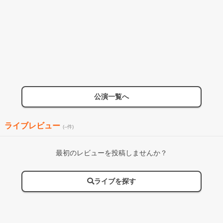
公演一覧へ
ライブレビュー
(--件)
最初のレビューを投稿しませんか？
ライブを探す