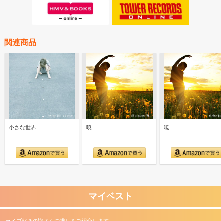
関連商品
小さな世界
暁
暁
マイベスト
ライブ好きの皆さんの推しをご紹介します。