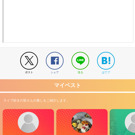
ポスト
シェア
送る
はてブ
マイベスト
ライブ好きの皆さんの推しをご紹介します。