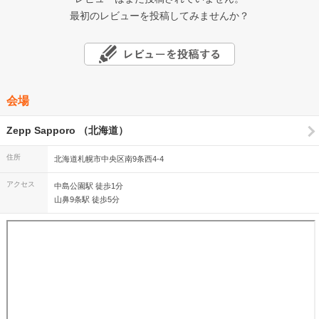
最初のレビューを投稿してみませんか？
会場
Zepp Sapporo （北海道）
住所
北海道札幌市中央区南9条西4-4
アクセス
中島公園駅 徒歩1分
山鼻9条駅 徒歩5分