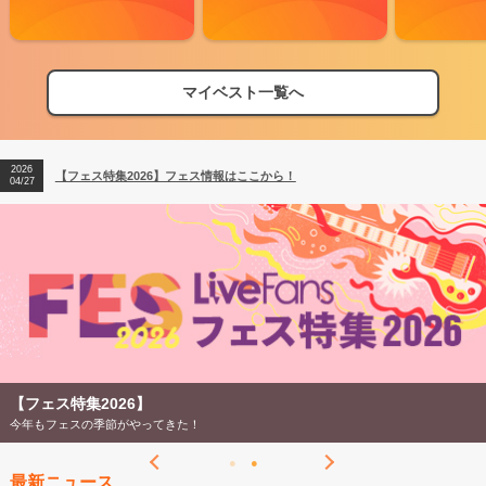
マイベスト一覧へ
2026
【フェス特集2026】フェス情報はここから！
04/27
2026
【ライブ動員ランキング】2026年上半期編発表！
07/28
2026
【フェス特集2026】フェス情報はここから！
04/27
2026
【ライブ動員ランキング】2026年上半期編発表！
07/28
【フェス特集2026】
今年もフェスの季節がやってきた！
最新ニュース