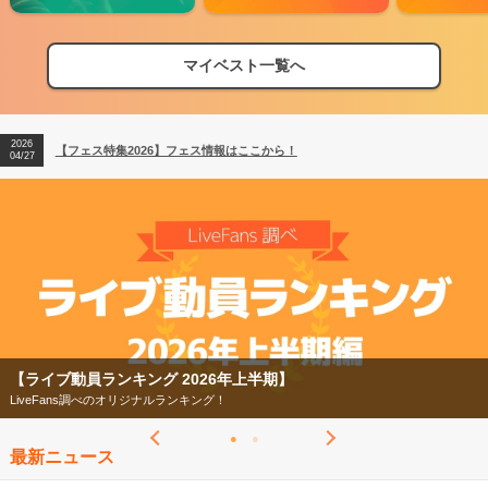
マイベスト一覧へ
2026
【フェス特集2026】フェス情報はここから！
04/27
2026
【ライブ動員ランキング】2026年上半期編発表！
07/28
2026
【フェス特集2026】フェス情報はここから！
04/27
2026
【ライブ動員ランキング】2026年上半期編発表！
07/28
【フェス特集2026】
今年もフェスの季節がやってきた！
最新ニュース