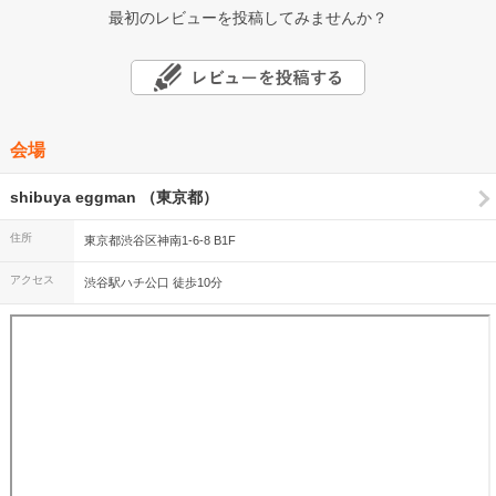
最初のレビューを投稿してみませんか？
会場
shibuya eggman （東京都）
住所
東京都渋谷区神南1-6-8 B1F
アクセス
渋谷駅ハチ公口 徒歩10分