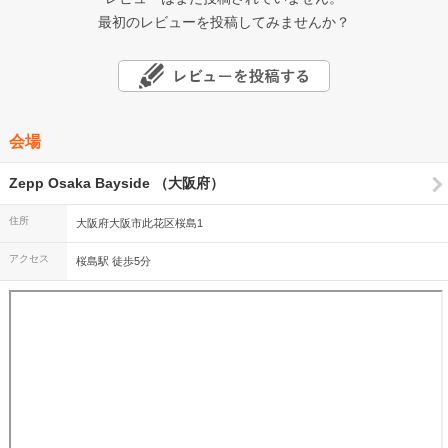
最初のレビューを投稿してみませんか？
会場
Zepp Osaka Bayside （大阪府）
住所
大阪府大阪市此花区桜島1
アクセス
桜島駅 徒歩5分