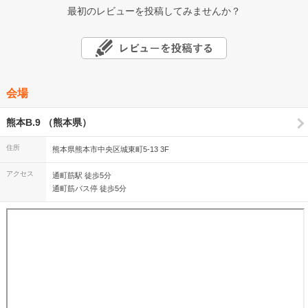
最初のレビューを投稿してみませんか？
会場
熊本B.9 （熊本県）
住所
熊本県熊本市中央区城東町5-13 3F
アクセス
通町筋駅 徒歩5分
通町筋バス停 徒歩5分