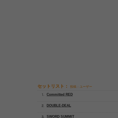
セットリスト：
投稿：ユーザー
Committed RED
DOUBLE-DEAL
SWORD SUMMIT