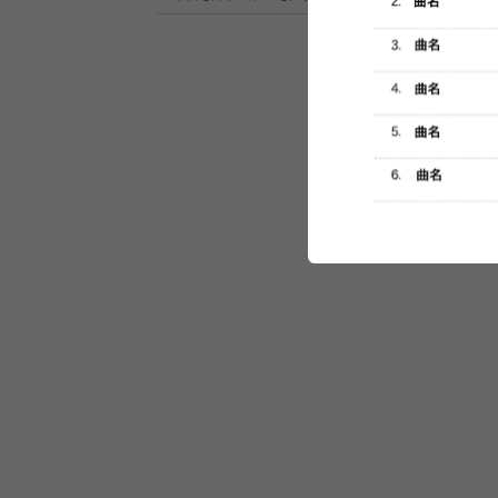
セットリスト