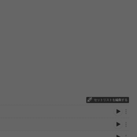
セットリストを編集する