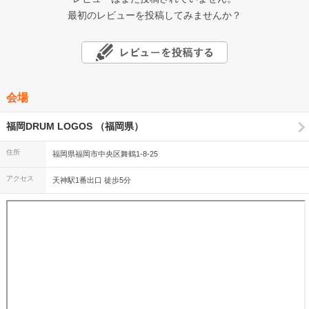
最初のレビューを投稿してみませんか？
会場
福岡DRUM LOGOS （福岡県）
住所
福岡県福岡市中央区舞鶴1-8-25
アクセス
天神駅1番出口 徒歩5分