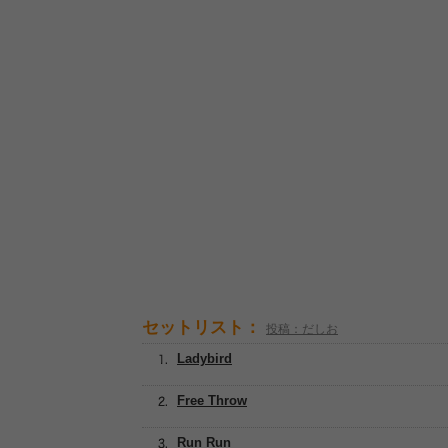
セットリスト：
投稿：だしお
Ladybird
Free Throw
Run Run