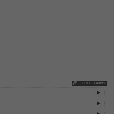
セットリストを編集する