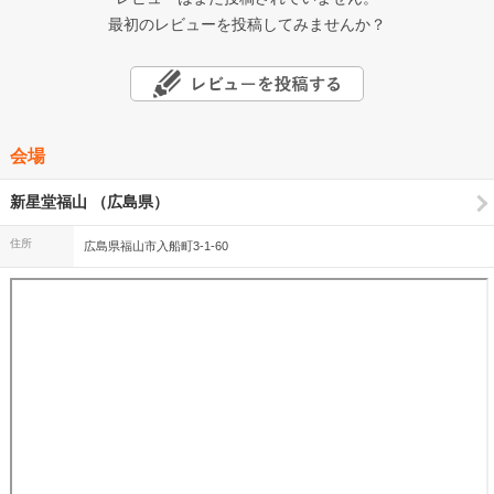
最初のレビューを投稿してみませんか？
会場
新星堂福山 （広島県）
住所
広島県福山市入船町3-1-60