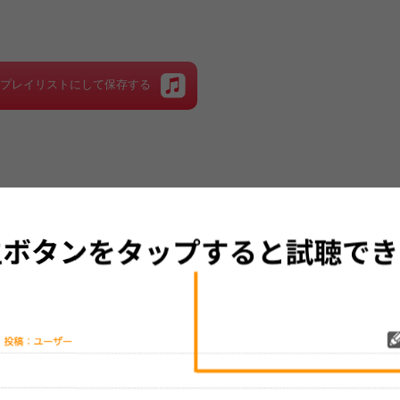
をプレイリストにして保存する