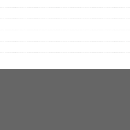
をプレイリストにして保存する