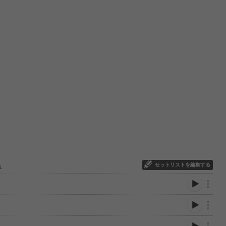
セットリストを編集する
ぬ