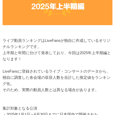
ライブ動員ランキングはLiveFansが独自に作成しているオリジ
ナルランキングです。
上半期と年間に分けて発表しており、今回は2025年上半期編と
なります！
LiveFansに登録されているライブ・コンサートのデータから、
独自に調査した各会場の収容人数を合計した推定値をランキン
グ化。
そのため、実際の動員人数とは異なる場合があります。
集計対象となる公演
・2025年1月1日～6月30日までに日本国内で開催された