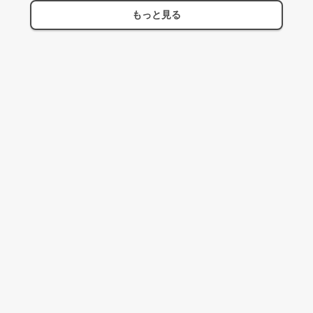
もっと見る