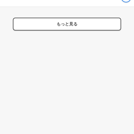
もっと見る