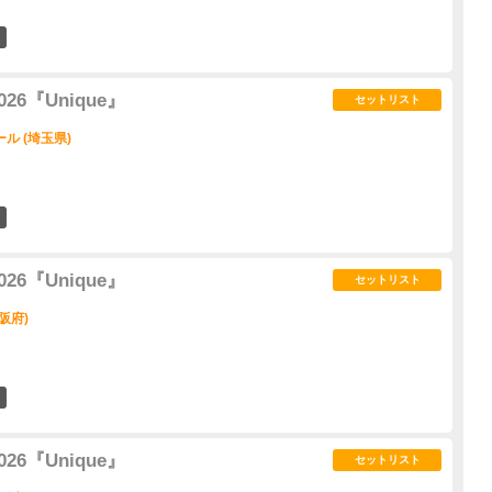
11
 2026『Unique』
セットリスト
ル (埼玉県)
11
 2026『Unique』
セットリスト
阪府)
10
 2026『Unique』
セットリスト