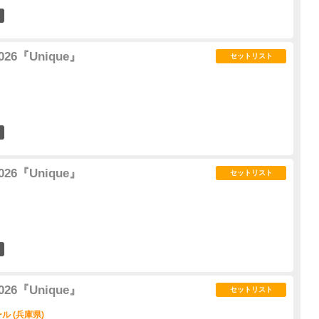
37
 2026『Unique』
セットリスト
7
 2026『Unique』
セットリスト
5
 2026『Unique』
セットリスト
 (兵庫県)