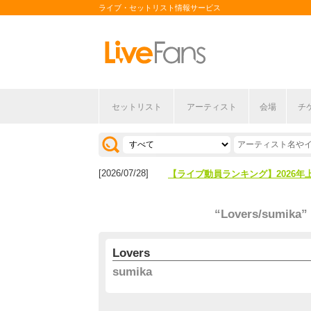
ライブ・セットリスト情報サービス
セットリスト
アーティスト
会場
チ
[2026/04/27]
【フェス特集2026】フェス情報は
[2026/07/28]
【ライブ動員ランキング】2026年
[2026/04/27]
【フェス特集2026】フェス情報は
“Lovers/sumika”
[2026/07/28]
【ライブ動員ランキング】2026年
Lovers
sumika