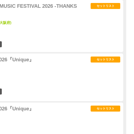
MUSIC FESTIVAL 2026 -THANKS
セットリスト
大阪府)
6
 2026『Unique』
セットリスト
29
 2026『Unique』
セットリスト