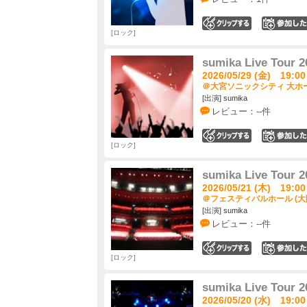
0
ロック
sumika Live Tour
2026/05/29 (金) 19:00
＠大宮ソニックシティ 大ホー
[出演] sumika
レビュー：--件
0
ロック
sumika Live Tour
2026/05/21 (木) 19:00
＠フェスティバルホール (大
[出演] sumika
レビュー：--件
0
ロック
sumika Live Tour
2026/05/20 (水) 19:00