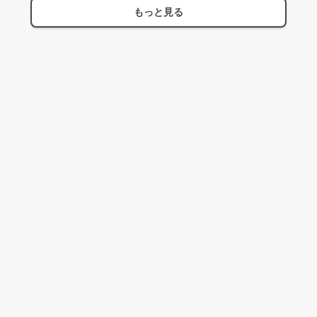
もっと見る