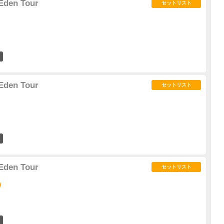
Eden Tour
セットリスト
13
Eden Tour
セットリスト
2
Eden Tour
セットリスト
)
10