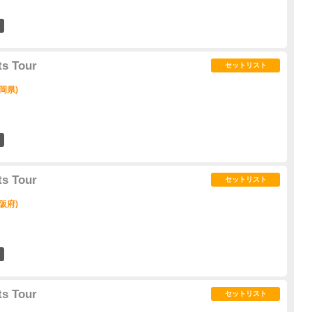
0
ts Tour
セットリスト
岡県)
2
ts Tour
セットリスト
阪府)
0
ts Tour
セットリスト