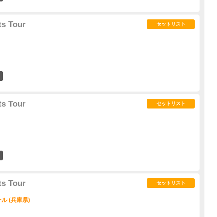
ts Tour
セットリスト
0
ts Tour
セットリスト
1
ts Tour
セットリスト
 (兵庫県)