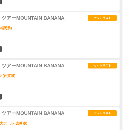
4
アーMOUNTAIN BANANA
セットリスト
(福岡県)
3
アーMOUNTAIN BANANA
セットリスト
 (佐賀県)
8
アーMOUNTAIN BANANA
セットリスト
大ホール (宮崎県)