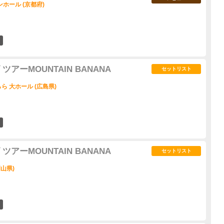
ホール (京都府)
4
アーMOUNTAIN BANANA
セットリスト
 大ホール (広島県)
2
アーMOUNTAIN BANANA
セットリスト
山県)
4