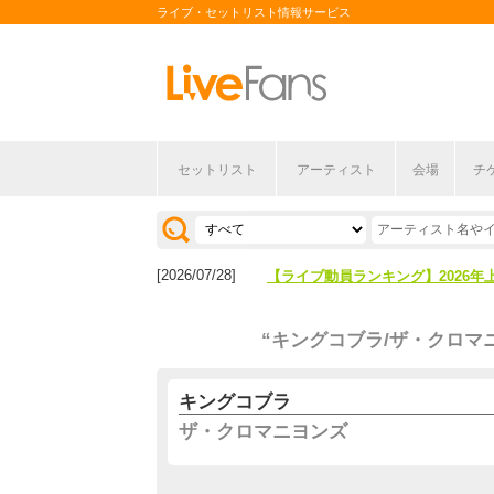
ライブ・セットリスト情報サービス
セットリスト
アーティスト
会場
チ
[2026/04/27]
【フェス特集2026】フェス情報は
[2026/07/28]
【ライブ動員ランキング】2026年
[2026/04/27]
【フェス特集2026】フェス情報は
“キングコブラ/ザ・クロマ
[2026/07/28]
【ライブ動員ランキング】2026年
キングコブラ
ザ・クロマニヨンズ