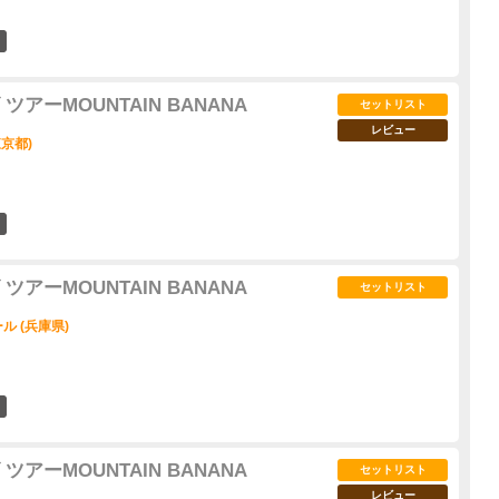
2
アーMOUNTAIN BANANA
セットリスト
レビュー
京都)
6
アーMOUNTAIN BANANA
セットリスト
 (兵庫県)
10
アーMOUNTAIN BANANA
セットリスト
レビュー