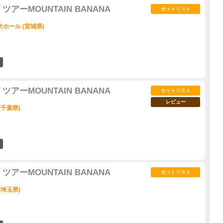
アーMOUNTAIN BANANA
セットリスト
ホール (宮城県)
7
アーMOUNTAIN BANANA
セットリスト
レビュー
(千葉県)
4
アーMOUNTAIN BANANA
セットリスト
(埼玉県)