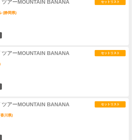
アーMOUNTAIN BANANA
セットリスト
 (静岡県)
2
アーMOUNTAIN BANANA
セットリスト
)
6
アーMOUNTAIN BANANA
セットリスト
(香川県)
2