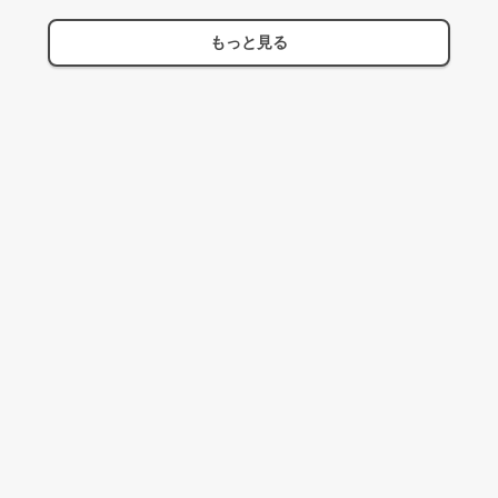
もっと見る