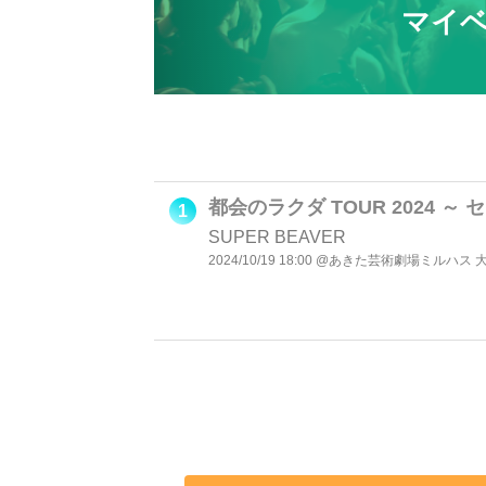
マイベ
都会のラクダ TOUR 2024 ～
1
SUPER BEAVER
2024/10/19 18:00 @あきた芸術劇場ミルハス