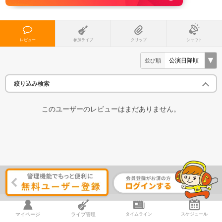
レビュー
参加ライブ
クリップ
シャウト
並び順
絞り込み検索
このユーザーのレビューはまだありません。
マイページ
ライブ管理
タイムライン
スケジュール