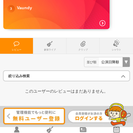
Vaundy
3
レビュー
参加ライブ
クリップ
シャウト
並び順
絞り込み検索
このユーザーのレビューはまだありません。