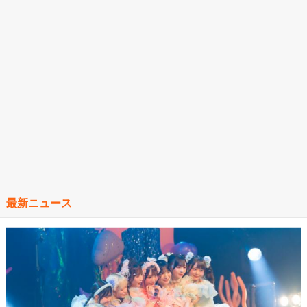
最新ニュース