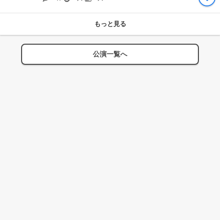
もっと見る
公演一覧へ