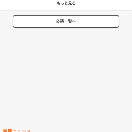
もっと見る
公演一覧へ
最新ニュース