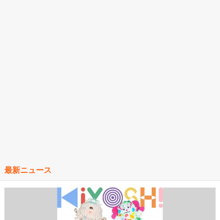
最新ニュース