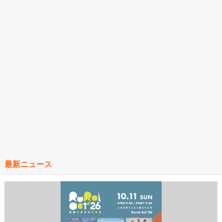
最新ニュース