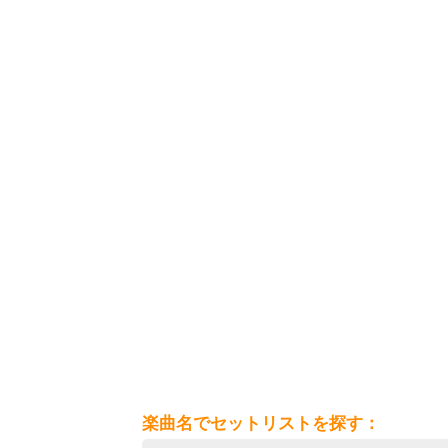
楽曲名でセットリストを探す：