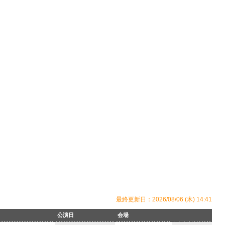
最終更新日：2026/08/06 (木) 14:41
公演日
会場