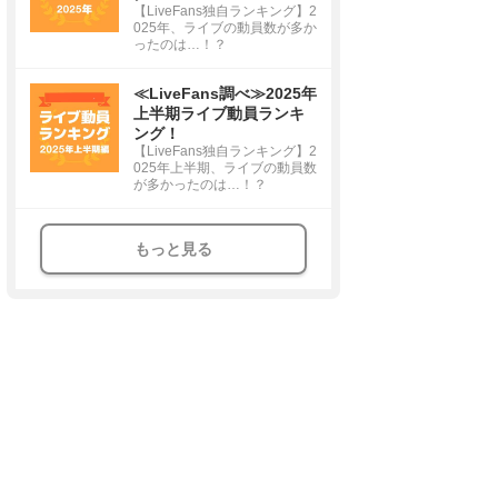
【LiveFans独自ランキング】2
025年、ライブの動員数が多か
ったのは…！？
≪LiveFans調べ≫2025年
上半期ライブ動員ランキ
ング！
【LiveFans独自ランキング】2
025年上半期、ライブの動員数
が多かったのは…！？
もっと見る