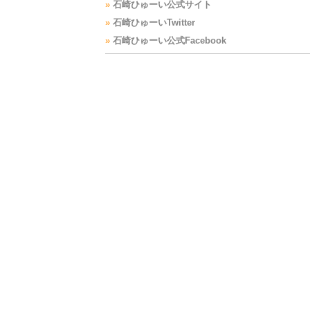
»
石崎ひゅーい公式サイト
»
石崎ひゅーいTwitter
»
石崎ひゅーい公式Facebook