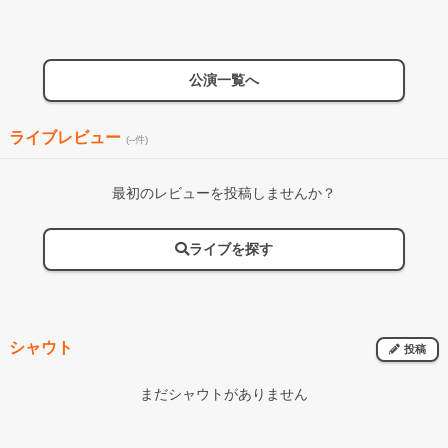
公演一覧へ
ライブレビュー
(--件)
最初のレビューを投稿しませんか？
ライブを探す
シャウト
投稿
まだシャウトがありません