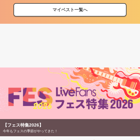
マイベスト一覧へ
【フェス特集2026】
今年もフェスの季節がやってきた！