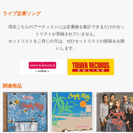
ライブ定番ソング
現在こちらのアーティストには定番曲を集計できるだけのセッ
トリストが登録されていません。
セットリストをご存じの方は、ぜひセットリストの投稿をお願
いします。
関連商品