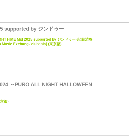
0
025 supported by ジンドゥー
GHT HIKE Mid 2025 supported by ジンドゥー 会場[渋谷
o Music Exchang / clubasia] (東京都)
0
024 ～PURO ALL NIGHT HALLOWEEN
京都)
0