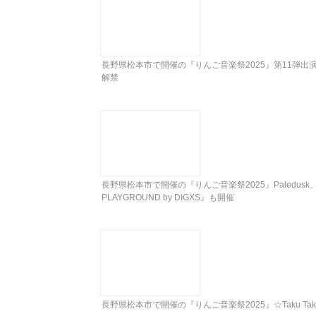
長野県松本市で開催の『りんご音楽祭2025』第11弾
解禁
長野県松本市で開催の『りんご音楽祭2025』Paledusk
PLAYGROUND by DIGXS』も開催
長野県松本市で開催の『りんご音楽祭2025』☆Taku Tak