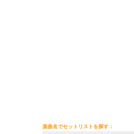
楽曲名でセットリストを探す：