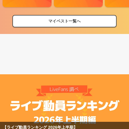
マイベスト一覧へ
【ライブ動員ランキング 2026年上半期】