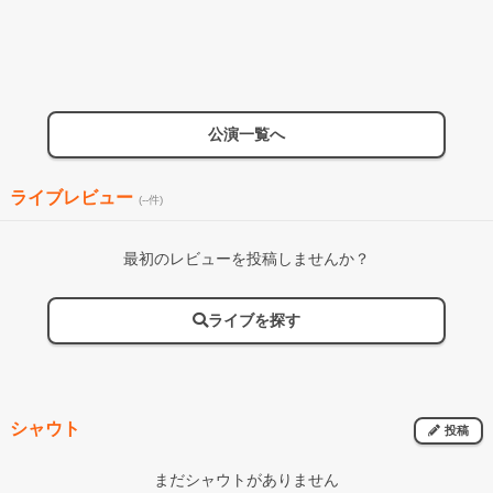
公演一覧へ
ライブレビュー
(--件)
最初のレビューを投稿しませんか？
ライブを探す
シャウト
投稿
まだシャウトがありません