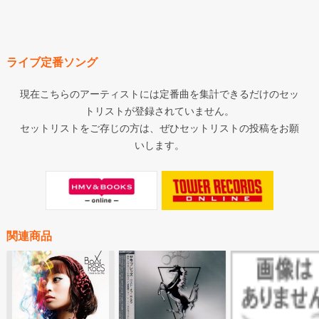
ライブ定番ソング
現在こちらのアーティストには定番曲を集計できるだけのセッ
トリストが登録されていません。
セットリストをご存じの方は、ぜひセットリストの投稿をお願
いします。
関連商品