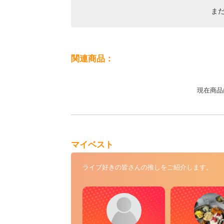
ま
関連商品：
現在商品
マイベスト
ライブ好きの皆さんの推しをご紹介します。