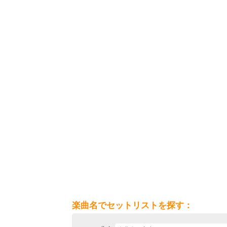
楽曲名でセットリストを探す：