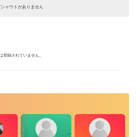
だシャウトがありません
は登録されていません。