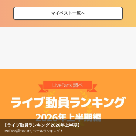
マイベスト一覧へ
【フェス特集2026】
今年もフェスの季節がやってきた！