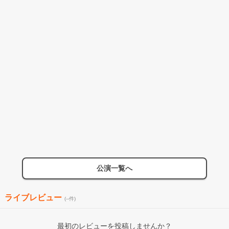
公演一覧へ
ライブレビュー
(--件)
最初のレビューを投稿しませんか？