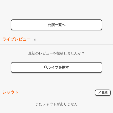
公演一覧へ
ライブレビュー
(--件)
最初のレビューを投稿しませんか？
ライブを探す
シャウト
投稿
まだシャウトがありません