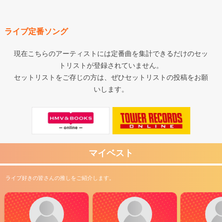
ライブ定番ソング
現在こちらのアーティストには定番曲を集計できるだけのセッ
トリストが登録されていません。
セットリストをご存じの方は、ぜひセットリストの投稿をお願
いします。
マイベスト
ライブ好きの皆さんの推しをご紹介します。