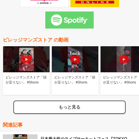
ビレッジマンズストア の動画
ビレッジマンズストア「頭
ビレッジマンズストア「頭
ビレッジマンズストア
が足りない」 #Shorts
が足りない」 #Shorts
が足りない」 #Shorts
もっと見る
関連記事