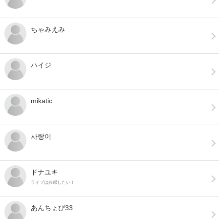
ちゃみえみ
ハイジ
mikatic
사랑이
ドナユキ
ライブは共感したい！
あんちょび33