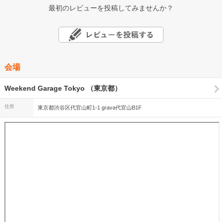
最初のレビューを投稿してみませんか？
会場
Weekend Garage Tokyo （東京都）
住所
東京都渋谷区代官山町1-1 grava代官山B1F