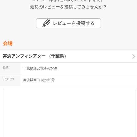
最初のレビューを投稿してみませんか？
会場
舞浜アンフィシアター （千葉県）
住所
千葉県浦安市舞浜2-50
アクセス
舞浜駅南口 徒歩10分