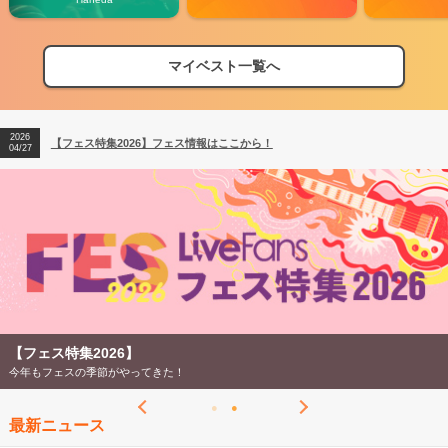
マイベスト一覧へ
2026
【フェス特集2026】フェス情報はここから！
04/27
2026
【ライブ動員ランキング】2026年上半期編発表！
07/28
2026
【フェス特集2026】フェス情報はここから！
04/27
2026
【ライブ動員ランキング】2026年上半期編発表！
07/28
【フェス特集2026】
今年もフェスの季節がやってきた！
最新ニュース