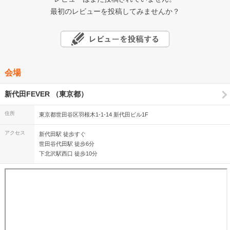
最初のレビューを投稿してみませんか？
会場
新代田FEVER （東京都）
住所
東京都世田谷区羽根木1-1-14 新代田ビル1F
アクセス
新代田駅 徒歩すぐ
世田谷代田駅 徒歩6分
下北沢駅西口 徒歩10分